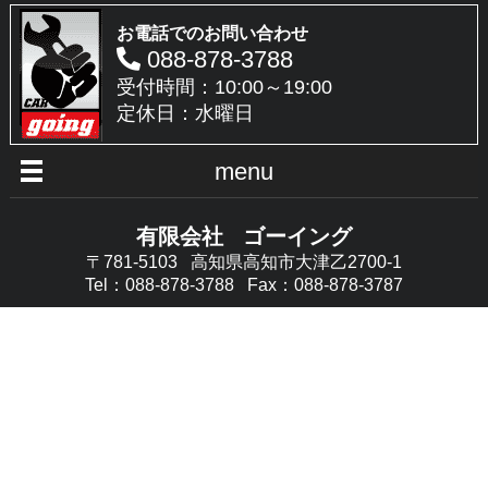
お電話でのお問い合わせ
088-878-3788
受付時間：10:00～19:00
定休日：水曜日
menu
有限会社 ゴーイング
〒781-5103 高知県高知市大津乙2700-1
Tel：088-878-3788 Fax：088-878-3787